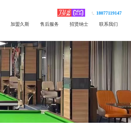
18077119147
加盟久斯
售后服务
招贤纳士
联系我们