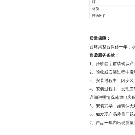
灯
材质
赠送附件
质量保障：
台球桌整台保修一年，
售后服务条款：
1、验收签字前请确认
2、验收或安装过程中
3、安装过程中，因安
4、安装过程中，发现安
详细说明情况或致电客
5、安装完毕，如确认
6、如发现产品质量问
7、产品一年内出现质