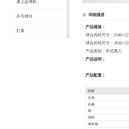
桌上足球机
详细描述
乒乓球台
产品规格：
灯罩
球台内径尺寸：2540×12
球台外径尺寸：2830×155
产品类别：中式黑八
产品说明：
产品配置：
内容
台布
石板
球
球杆
球杆架