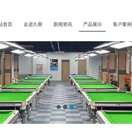
站首页
走进久斯
新闻资讯
产品展示
客户案例